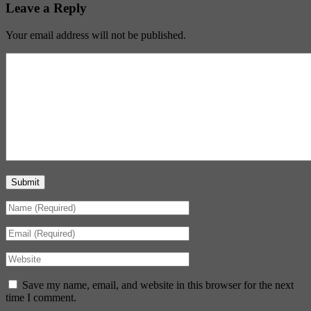
Leave a Reply
Your email address will not be published.
Submit
Save my name, email, and website in this browser for the next
time I comment.