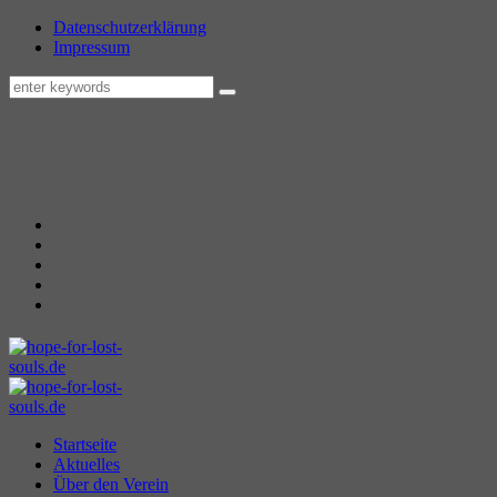
Datenschutzerklärung
Impressum
Startseite
Aktuelles
Über den Verein