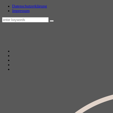
Datenschutzerklärung
Impressum