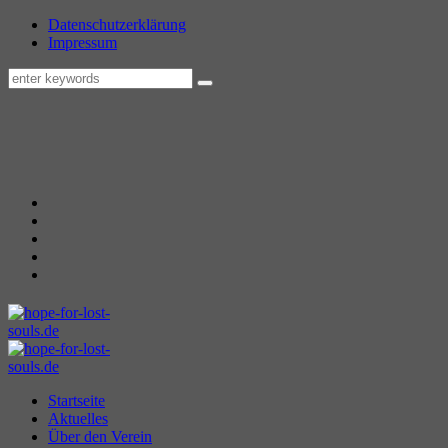
Datenschutzerklärung
Impressum
Startseite
Aktuelles
Über den Verein