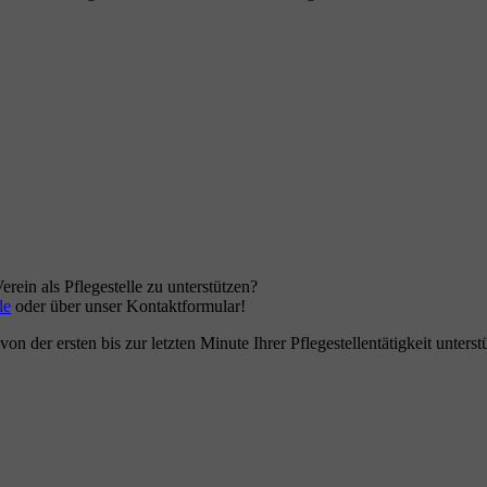
rein als Pflegestelle zu unterstützen?
de
oder über unser Kontaktformular!
 der ersten bis zur letzten Minute Ihrer Pflegestellentätigkeit unters