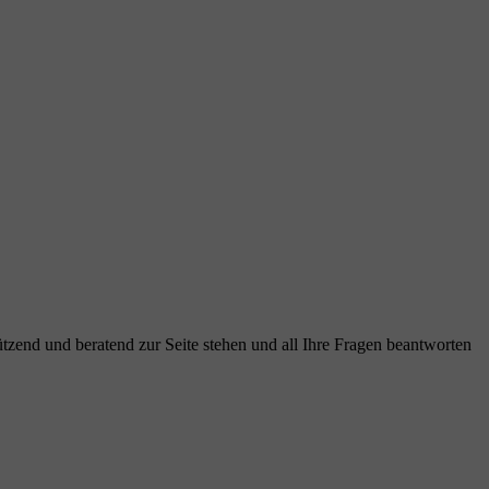
tützend und beratend zur Seite stehen und all Ihre Fragen beantworten