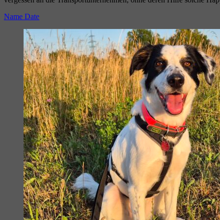
Name
Date