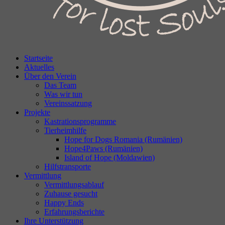
Startseite
Aktuelles
Über den Verein
Das Team
Was wir tun
Vereinssatzung
Projekte
Kastrationsprogramme
Tierheimhilfe
Hope for Dogs Romania (Rumänien)
Hope4Paws (Rumänien)
Island of Hope (Moldawien)
Hilfstransporte
Vermittlung
Vermittlungsablauf
Zuhause gesucht
Happy Ends
Erfahrungsberichte
Ihre Unterstützung