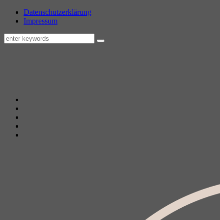
Datenschutzerklärung
Impressum