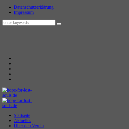
Datenschutzerklärung
Impressum
Startseite
Aktuelles
Über den Verein