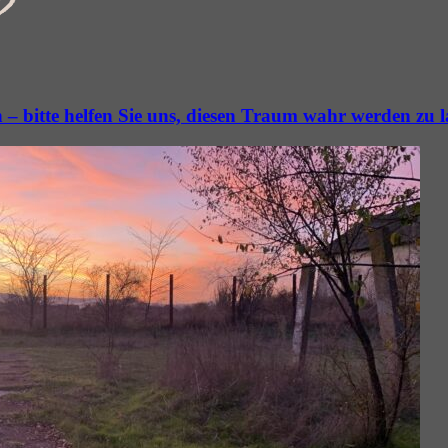
– bitte helfen Sie uns, diesen Traum wahr werden zu l