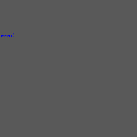
assen!