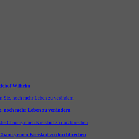
rdehof Wilhelm
ie, noch mehr Leben zu verändern
 Chance, einen Kreislauf zu durchbrechen