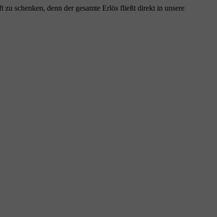
zu schenken, denn der gesamte Erlös fließt direkt in unsere