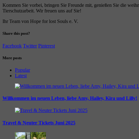
Kommen Sie vorbei, bringen Sie Freunde mit, genießen Sie die weihna
Tierschutzarbeit. Wir freuen uns auf Sie!
Ihr Team von Hope for lost Souls e. V.
Share this post?
Facebook
Twitter
Pinterest
More posts
Popular
Latest
Willkommen im neuen Leben, liebe Amy, Hailey, Kira und Lilly!
Travel & Neuter Tickets Juni 2025