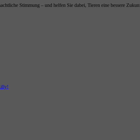
chtliche Stimmung – und helfen Sie dabei, Tieren eine bessere Zukunft 