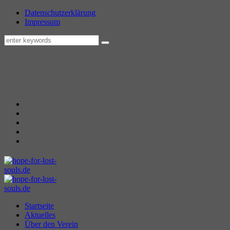
Datenschutzerklärung
Impressum
Startseite
Aktuelles
Über den Verein