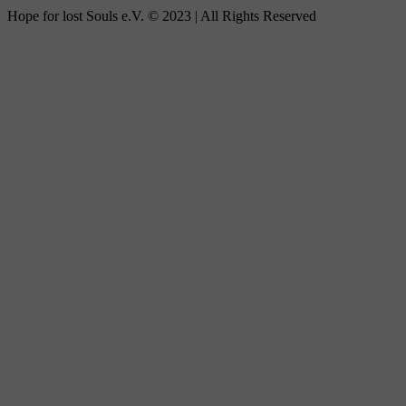
Hope for lost Souls e.V. © 2023 | All Rights Reserved