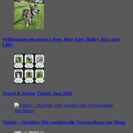
Willkommen im neuen Leben, liebe Amy, Hailey, Kira und
Lilly!
Travel & Neuter Tickets Juni 2025
Vorher – Nachher: Die wundervolle Verwandlung von Mona