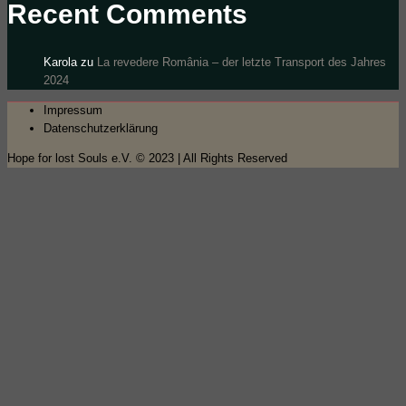
Recent Comments
Karola
zu
La revedere România – der letzte Transport des Jahres
2024
Impressum
Datenschutzerklärung
Hope for lost Souls e.V. © 2023 | All Rights Reserved