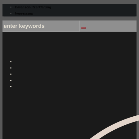
Datenschutzerklärung
Impressum