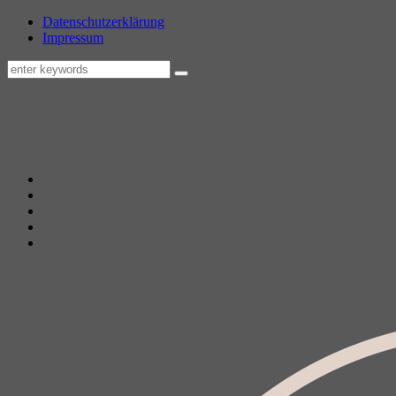
Datenschutzerklärung
Impressum