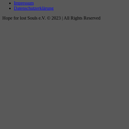
Impressum
Datenschutzerklärung
Hope for lost Souls e.V. © 2023 | All Rights Reserved