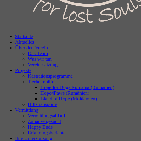
Startseite
Aktuelles
Über den Verein
Das Team
Was wir tun
Vereinssatzung
Projekte
Kastrationsprogramme
Tierheimhilfe
Hope for Dogs Romania (Rumänien)
Hope4Paws (Rumänien)
Island of Hope (Moldawien)
Hilfstransporte
Vermittlung
Vermittlungsablauf
Zuhause gesucht
Happy Ends
Erfahrungsberichte
Ihre Unterstützung