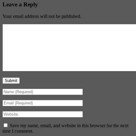
Leave a Reply
Your email address will not be published.
Submit
Save my name, email, and website in this browser for the next
time I comment.