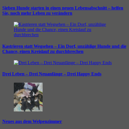
Sieben Hunde starten in einen neuen Lebensabschnitt – helfen
Sie, noch mehr Leben zu verändern
Kastrieren statt Wegsehen – Ein Dorf, unzählige Hunde und die
Chance, einen Kreislauf zu durchbrechen
Drei Leben – Drei Neuanfänge – Drei Happy Ends
Neues aus dem Welpenzimmer