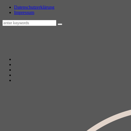
Datenschutzerklärung
Impressum