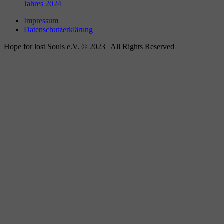
Jahres 2024
Impressum
Datenschutzerklärung
Hope for lost Souls e.V. © 2023 | All Rights Reserved