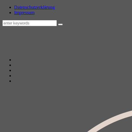
Datenschutzerklärung
Impressum