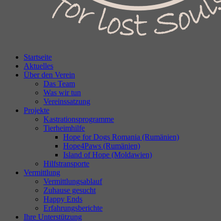
Startseite
Aktuelles
Über den Verein
Das Team
Was wir tun
Vereinssatzung
Projekte
Kastrationsprogramme
Tierheimhilfe
Hope for Dogs Romania (Rumänien)
Hope4Paws (Rumänien)
Island of Hope (Moldawien)
Hilfstransporte
Vermittlung
Vermittlungsablauf
Zuhause gesucht
Happy Ends
Erfahrungsberichte
Ihre Unterstützung