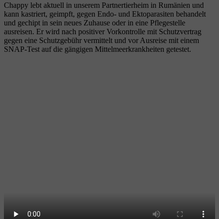
Chappy lebt aktuell in unserem Partnertierheim in Rumänien und
kann kastriert, geimpft, gegen Endo- und Ektoparasiten behandelt
und gechipt in sein neues Zuhause oder in eine Pflegestelle
ausreisen. Er wird nach positiver Vorkontrolle mit Schutzvertrag
gegen eine Schutzgebühr vermittelt und vor Ausreise mit einem
SNAP-Test auf die gängigen Mittelmeerkrankheiten getestet.