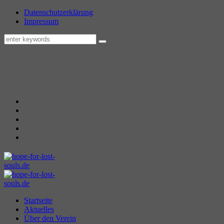
Datenschutzerklärung
Impressum
Startseite
Aktuelles
Über den Verein