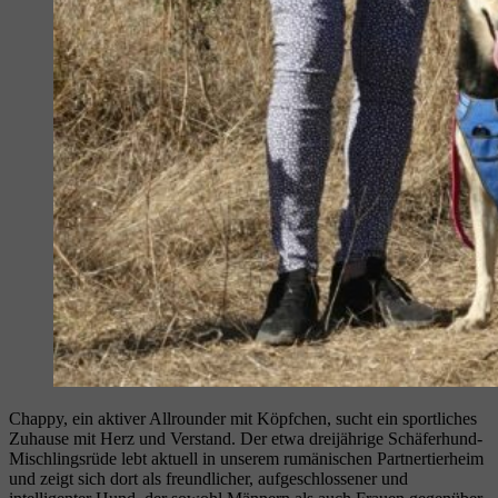
Chappy, ein aktiver Allrounder mit Köpfchen, sucht ein sportliches
Zuhause mit Herz und Verstand. Der etwa dreijährige Schäferhund-
Mischlingsrüde lebt aktuell in unserem rumänischen Partnertierheim
und zeigt sich dort als freundlicher, aufgeschlossener und