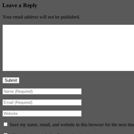
Leave a Reply
Your email address will not be published.
Submit
Save my name, email, and website in this browser for the next ti