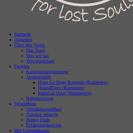
Startseite
Aktuelles
Über den Verein
Das Team
Was wir tun
Vereinssatzung
Projekte
Kastrationsprogramme
Tierheimhilfe
Hope for Dogs Romania (Rumänien)
Hope4Paws (Rumänien)
Island of Hope (Moldawien)
Hilfstransporte
Vermittlung
Vermittlungsablauf
Zuhause gesucht
Happy Ends
Erfahrungsberichte
Ihre Unterstützung