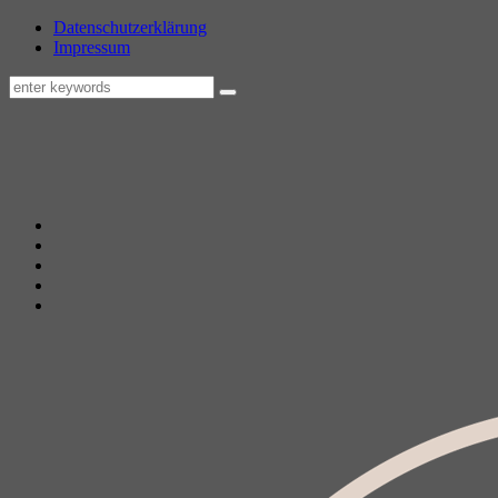
Datenschutzerklärung
Impressum