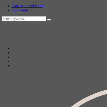
Datenschutzerklärung
Impressum