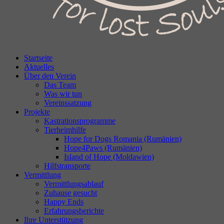
Startseite
Aktuelles
Über den Verein
Das Team
Was wir tun
Vereinssatzung
Projekte
Kastrationsprogramme
Tierheimhilfe
Hope for Dogs Romania (Rumänien)
Hope4Paws (Rumänien)
Island of Hope (Moldawien)
Hilfstransporte
Vermittlung
Vermittlungsablauf
Zuhause gesucht
Happy Ends
Erfahrungsberichte
Ihre Unterstützung