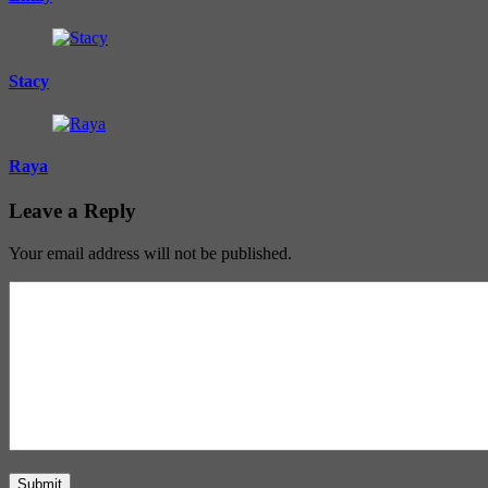
Stacy
Raya
Leave a Reply
Your email address will not be published.
Submit