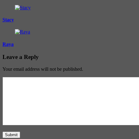
Stacy
Raya
Leave a Reply
Your email address will not be published.
Submit