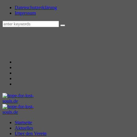
Datenschutzerklärung
Impressum
Startseite
Aktuelles
Über den Verein