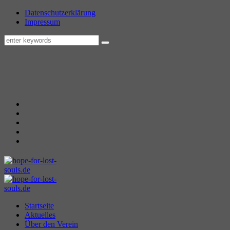
Datenschutzerklärung
Impressum
Startseite
Aktuelles
Über den Verein