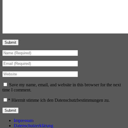
Submit
Save my name, email, and website in this browser for the next
time I comment.
*
Hiermit stimme ich den Datenschutzbestimmungen zu.
Impressum
Datenschutzerklärung