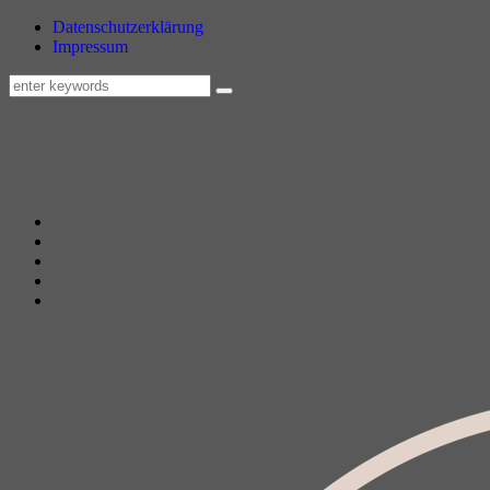
Datenschutzerklärung
Impressum