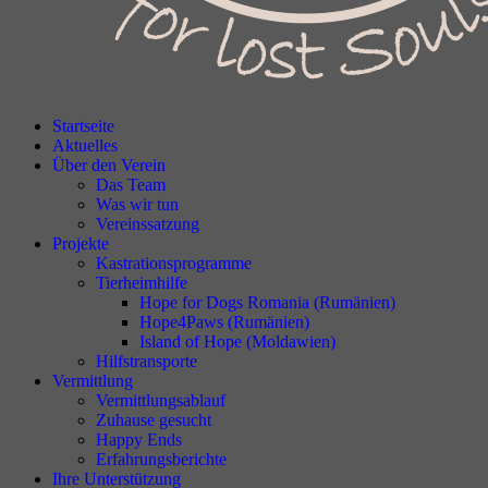
Startseite
Aktuelles
Über den Verein
Das Team
Was wir tun
Vereinssatzung
Projekte
Kastrationsprogramme
Tierheimhilfe
Hope for Dogs Romania (Rumänien)
Hope4Paws (Rumänien)
Island of Hope (Moldawien)
Hilfstransporte
Vermittlung
Vermittlungsablauf
Zuhause gesucht
Happy Ends
Erfahrungsberichte
Ihre Unterstützung