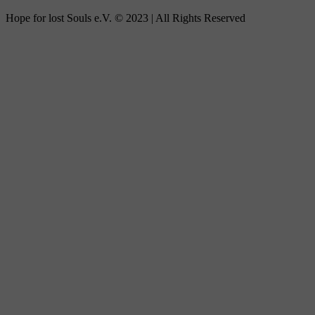
Hope for lost Souls e.V. © 2023 | All Rights Reserved