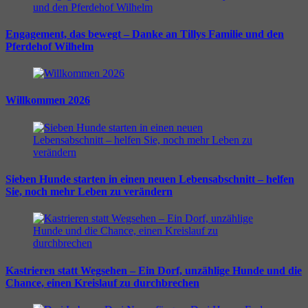
Engagement, das bewegt – Danke an Tillys Familie und den
Pferdehof Wilhelm
Willkommen 2026
Sieben Hunde starten in einen neuen Lebensabschnitt – helfen
Sie, noch mehr Leben zu verändern
Kastrieren statt Wegsehen – Ein Dorf, unzählige Hunde und die
Chance, einen Kreislauf zu durchbrechen