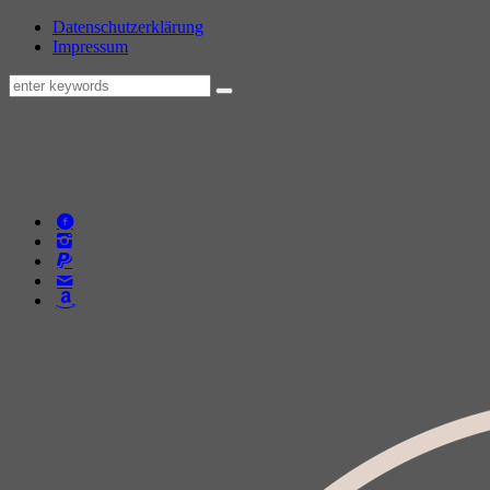
Datenschutzerklärung
Impressum