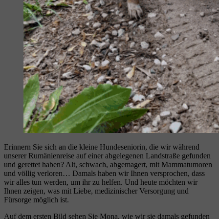
Erinnern Sie sich an die kleine Hundeseniorin, die wir während
unserer Rumänienreise auf einer abgelegenen Landstraße gefunden
und gerettet haben? Alt, schwach, abgemagert, mit Mammatumoren
und völlig verloren… Damals haben wir Ihnen versprochen, dass
wir alles tun werden, um ihr zu helfen. Und heute möchten wir
Ihnen zeigen, was mit Liebe, medizinischer Versorgung und
Fürsorge möglich ist.
Auf dem ersten Bild sehen Sie Mona, wie wir sie damals gefunden