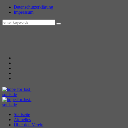
Datenschutzerklärung
Impressum
Startseite
Aktuelles
Über den Verein