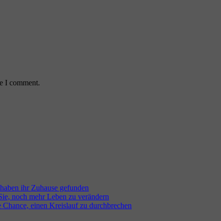
me I comment.
 haben ihr Zuhause gefunden
 Sie, noch mehr Leben zu verändern
e Chance, einen Kreislauf zu durchbrechen