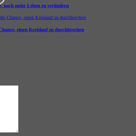
ie, noch mehr Leben zu verändern
 Chance, einen Kreislauf zu durchbrechen