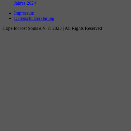
Jahres 2024
Impressum
Datenschutzerklärung
Hope for lost Souls e.V. © 2023 | All Rights Reserved