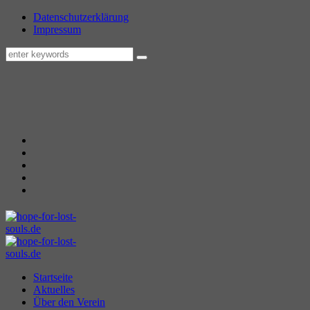
Datenschutzerklärung
Impressum
Startseite
Aktuelles
Über den Verein