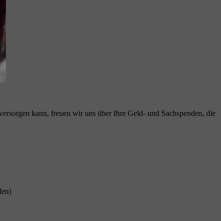
e versorgen kann, freuen wir uns über Ihre Geld- und Sachspenden, die
len)