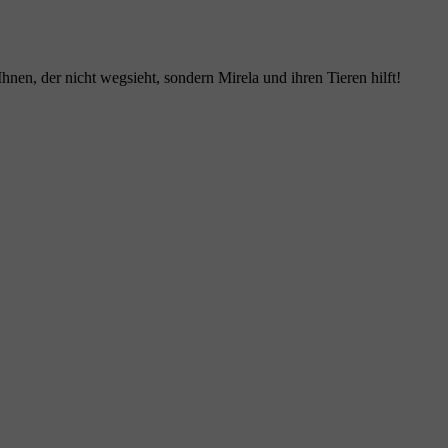
nen, der nicht wegsieht, sondern Mirela und ihren Tieren hilft!