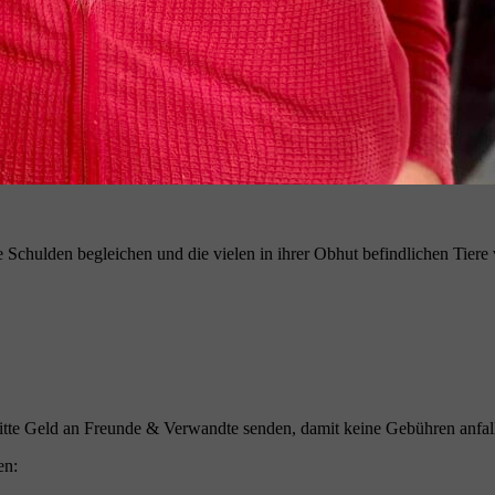
ie Schulden begleichen und die vielen in ihrer Obhut befindlichen Tier
bitte Geld an Freunde & Verwandte senden, damit keine Gebühren anfal
en: