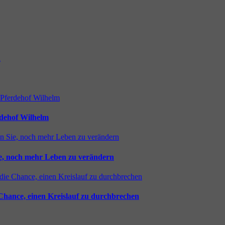
rdehof Wilhelm
ie, noch mehr Leben zu verändern
 Chance, einen Kreislauf zu durchbrechen