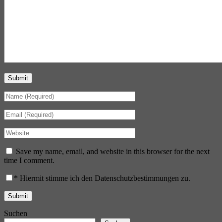
Submit
Save my name, email, and website in this browser for the next
time I comment.
*
Hiermit stimme ich den Datenschutzbestimmungen zu.
Suchen