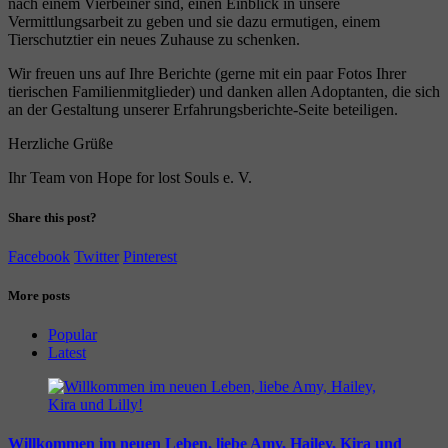
nach einem Vierbeiner sind, einen Einblick in unsere
Vermittlungsarbeit zu geben und sie dazu ermutigen, einem
Tierschutztier ein neues Zuhause zu schenken.
Wir freuen uns auf Ihre Berichte (gerne mit ein paar Fotos Ihrer
tierischen Familienmitglieder) und danken allen Adoptanten, die sich
an der Gestaltung unserer Erfahrungsberichte-Seite beteiligen.
Herzliche Grüße
Ihr Team von Hope for lost Souls e. V.
Share this post?
Facebook
Twitter
Pinterest
More posts
Popular
Latest
Willkommen im neuen Leben, liebe Amy, Hailey, Kira und