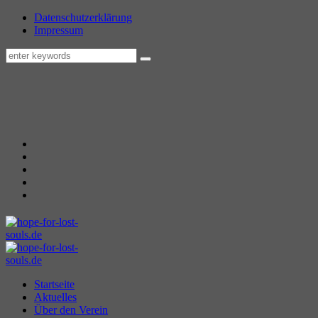
Datenschutzerklärung
Impressum
Startseite
Aktuelles
Über den Verein