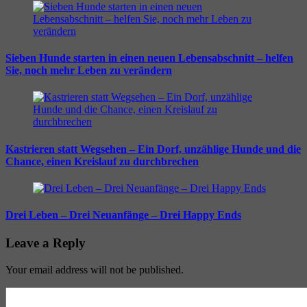
Sieben Hunde starten in einen neuen Lebensabschnitt – helfen
Sie, noch mehr Leben zu verändern
Kastrieren statt Wegsehen – Ein Dorf, unzählige Hunde und die
Chance, einen Kreislauf zu durchbrechen
Drei Leben – Drei Neuanfänge – Drei Happy Ends
Leave a Reply
Your email address will not be published.