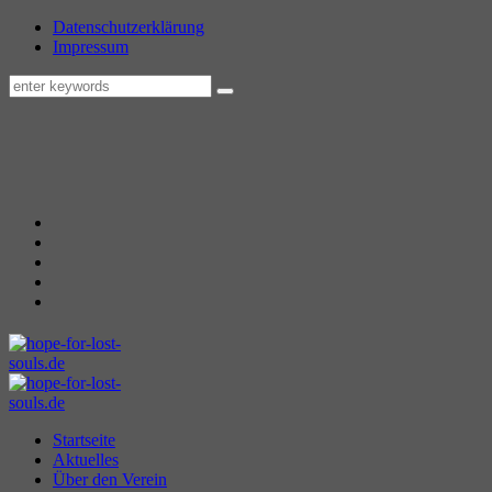
Datenschutzerklärung
Impressum
Startseite
Aktuelles
Über den Verein