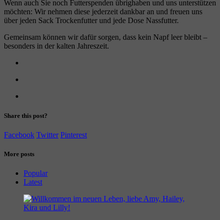
Wenn auch Sie noch Futterspenden übrighaben und uns unterstützen
möchten: Wir nehmen diese jederzeit dankbar an und freuen uns
über jeden Sack Trockenfutter und jede Dose Nassfutter.
Gemeinsam können wir dafür sorgen, dass kein Napf leer bleibt –
besonders in der kalten Jahreszeit.
Share this post?
Facebook
Twitter
Pinterest
More posts
Popular
Latest