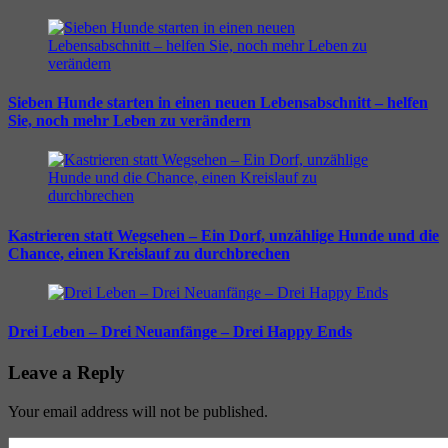
Sieben Hunde starten in einen neuen Lebensabschnitt – helfen
Sie, noch mehr Leben zu verändern
Kastrieren statt Wegsehen – Ein Dorf, unzählige Hunde und die
Chance, einen Kreislauf zu durchbrechen
Drei Leben – Drei Neuanfänge – Drei Happy Ends
Leave a Reply
Your email address will not be published.