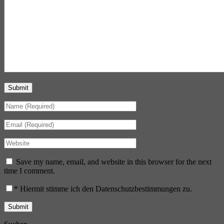
Submit
Save my name, email, and website in this browser for the next
time I comment.
*
Hiermit stimme ich den Datenschutzbestimmungen zu.