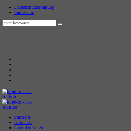
Datenschutzerklärung
Impressum
Startseite
Aktuelles
Über den Verein