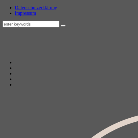
Datenschutzerklärung
Impressum