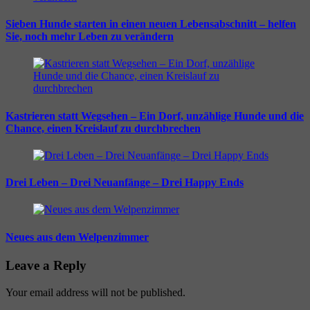
Sieben Hunde starten in einen neuen Lebensabschnitt – helfen
Sie, noch mehr Leben zu verändern
Kastrieren statt Wegsehen – Ein Dorf, unzählige Hunde und die
Chance, einen Kreislauf zu durchbrechen
Drei Leben – Drei Neuanfänge – Drei Happy Ends
Neues aus dem Welpenzimmer
Leave a Reply
Your email address will not be published.