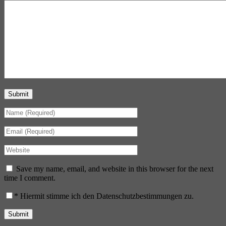
Submit
Save my name, email, and website in this browser for the next
time I comment.
*
Hiermit stimme ich den Datenschutzbestimmungen zu.