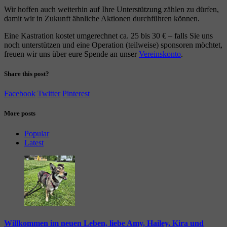
Wir hoffen auch weiterhin auf Ihre Unterstützung zählen zu dürfen,
damit wir in Zukunft ähnliche Aktionen durchführen können.
Eine Kastration kostet umgerechnet ca. 25 bis 30 € – falls Sie uns
noch unterstützen und eine Operation (teilweise) sponsoren möchtet,
freuen wir uns über eure Spende an unser
Vereinskonto
.
Share this post?
Facebook
Twitter
Pinterest
More posts
Popular
Latest
Willkommen im neuen Leben, liebe Amy, Hailey, Kira und