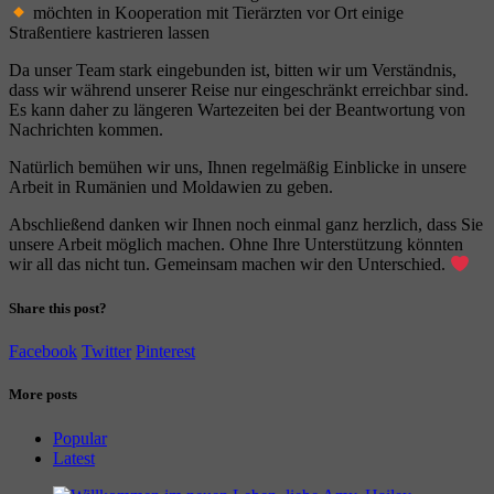
möchten in Kooperation mit Tierärzten vor Ort einige
Straßentiere kastrieren lassen
Da unser Team stark eingebunden ist, bitten wir um Verständnis,
dass wir während unserer Reise nur eingeschränkt erreichbar sind.
Es kann daher zu längeren Wartezeiten bei der Beantwortung von
Nachrichten kommen.
Natürlich bemühen wir uns, Ihnen regelmäßig Einblicke in unsere
Arbeit in Rumänien und Moldawien zu geben.
Abschließend danken wir Ihnen noch einmal ganz herzlich, dass Sie
unsere Arbeit möglich machen. Ohne Ihre Unterstützung könnten
wir all das nicht tun. Gemeinsam machen wir den Unterschied.
Share this post?
Facebook
Twitter
Pinterest
More posts
Popular
Latest