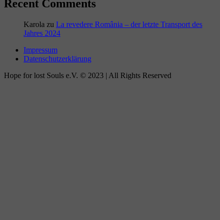
Recent Comments
Karola
zu
La revedere România – der letzte Transport des
Jahres 2024
Impressum
Datenschutzerklärung
Hope for lost Souls e.V. © 2023 | All Rights Reserved