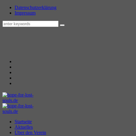
Datenschutzerklärung
Impressum
Startseite
Aktuelles
Über den Verein