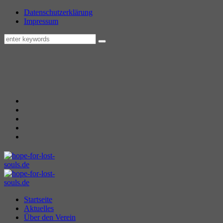
Datenschutzerklärung
Impressum
Startseite
Aktuelles
Über den Verein