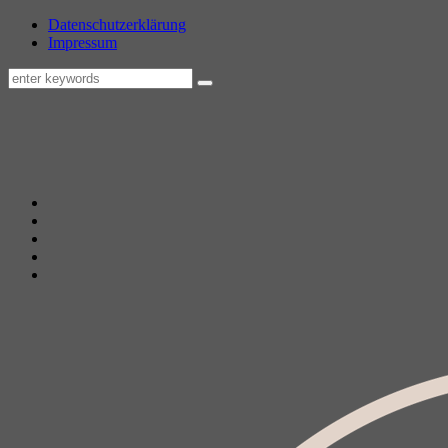
Datenschutzerklärung
Impressum