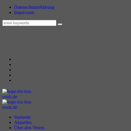
Datenschutzerklärung
Impressum
Startseite
Aktuelles
Über den Verein