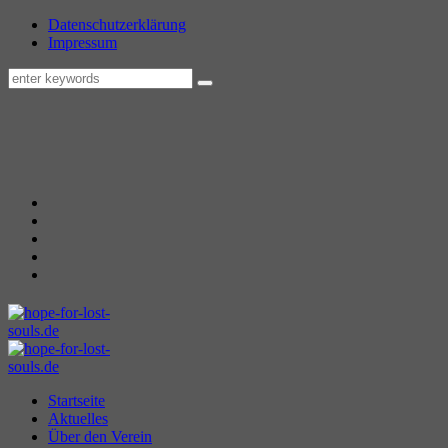
Datenschutzerklärung
Impressum
Startseite
Aktuelles
Über den Verein