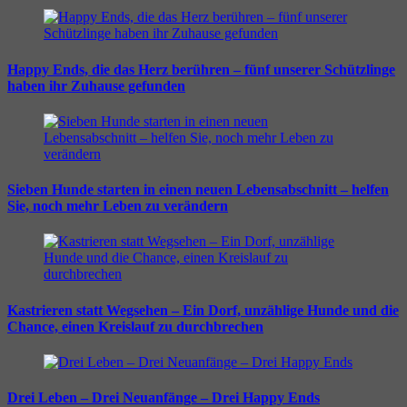
Happy Ends, die das Herz berühren – fünf unserer Schützlinge
haben ihr Zuhause gefunden
Sieben Hunde starten in einen neuen Lebensabschnitt – helfen
Sie, noch mehr Leben zu verändern
Kastrieren statt Wegsehen – Ein Dorf, unzählige Hunde und die
Chance, einen Kreislauf zu durchbrechen
Drei Leben – Drei Neuanfänge – Drei Happy Ends