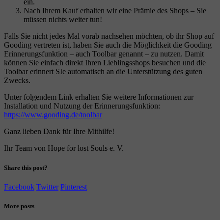
ein.
Nach Ihrem Kauf erhalten wir eine Prämie des Shops – Sie
müssen nichts weiter tun!
Falls Sie nicht jedes Mal vorab nachsehen möchten, ob ihr Shop auf
Gooding vertreten ist, haben Sie auch die Möglichkeit die Gooding
Erinnerungsfunktion – auch Toolbar genannt – zu nutzen. Damit
können Sie einfach direkt Ihren Lieblingsshops besuchen und die
Toolbar erinnert SIe automatisch an die Unterstützung des guten
Zwecks.
Unter folgendem Link erhalten Sie weitere Informationen zur
Installation und Nutzung der Erinnerungsfunktion:
https://www.gooding.de/toolbar
Ganz lieben Dank für Ihre Mithilfe!
Ihr Team von Hope for lost Souls e. V.
Share this post?
Facebook
Twitter
Pinterest
More posts