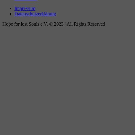
Impressum
Datenschutzerklärung
Hope for lost Souls e.V. © 2023 | All Rights Reserved