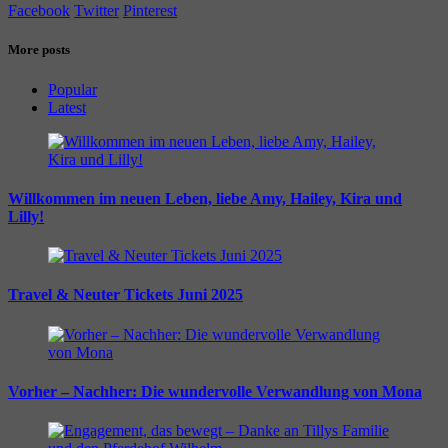
Facebook
Twitter
Pinterest
More posts
Popular
Latest
Willkommen im neuen Leben, liebe Amy, Hailey, Kira und
Lilly!
Travel & Neuter Tickets Juni 2025
Vorher – Nachher: Die wundervolle Verwandlung von Mona