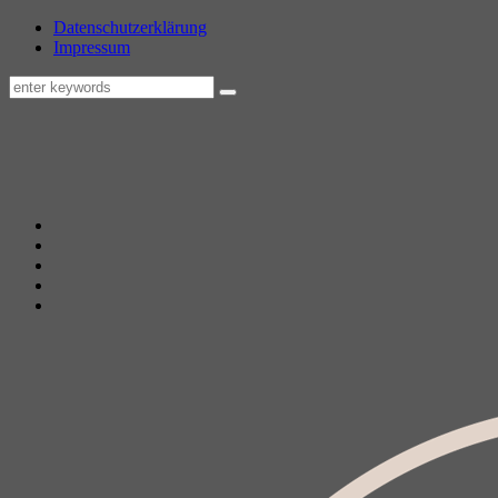
Datenschutzerklärung
Impressum