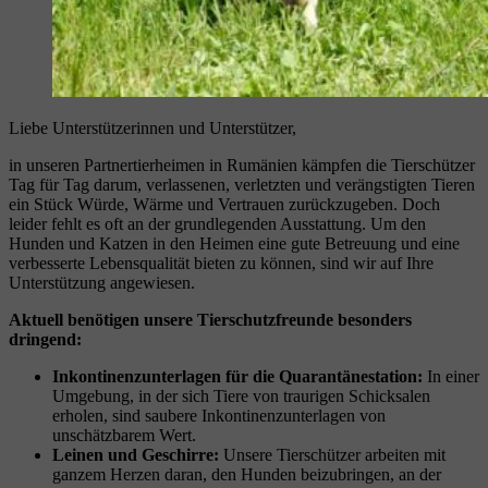
Liebe Unterstützerinnen und Unterstützer,
in unseren Partnertierheimen in Rumänien kämpfen die Tierschützer
Tag für Tag darum, verlassenen, verletzten und verängstigten Tieren
ein Stück Würde, Wärme und Vertrauen zurückzugeben. Doch
leider fehlt es oft an der grundlegenden Ausstattung. Um den
Hunden und Katzen in den Heimen eine gute Betreuung und eine
verbesserte Lebensqualität bieten zu können, sind wir auf Ihre
Unterstützung angewiesen.
Aktuell benötigen unsere Tierschutzfreunde besonders
dringend:
Inkontinenzunterlagen für die Quarantänestation:
In einer
Umgebung, in der sich Tiere von traurigen Schicksalen
erholen, sind saubere Inkontinenzunterlagen von
unschätzbarem Wert.
Leinen und Geschirre:
Unsere Tierschützer arbeiten mit
ganzem Herzen daran, den Hunden beizubringen, an der