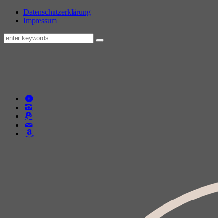
Datenschutzerklärung
Impressum