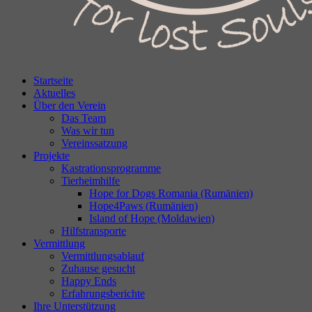
Startseite
Aktuelles
Über den Verein
Das Team
Was wir tun
Vereinssatzung
Projekte
Kastrationsprogramme
Tierheimhilfe
Hope for Dogs Romania (Rumänien)
Hope4Paws (Rumänien)
Island of Hope (Moldawien)
Hilfstransporte
Vermittlung
Vermittlungsablauf
Zuhause gesucht
Happy Ends
Erfahrungsberichte
Ihre Unterstützung