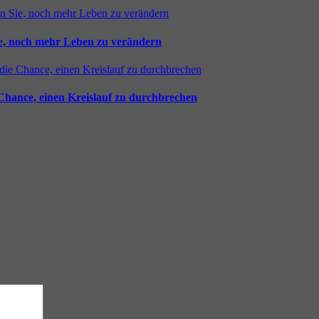
ie, noch mehr Leben zu verändern
 Chance, einen Kreislauf zu durchbrechen