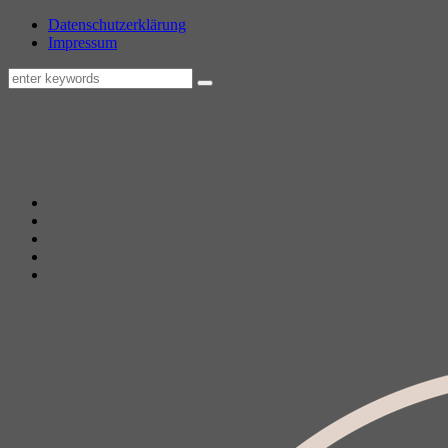
Datenschutzerklärung
Impressum