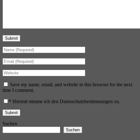
Submit
Save my name, email, and website in this browser for the next
time I comment.
*
Hiermit stimme ich den Datenschutzbestimmungen zu.
Suchen
Suchen