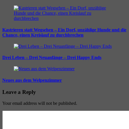
Kastrieren statt Wegsehen – Ein Dorf, unzählige Hunde und die
Chance, einen Kreislauf zu durchbrechen
Drei Leben – Drei Neuanfänge – Drei Happy Ends
Neues aus dem Welpenzimmer
Leave a Reply
Your email address will not be published.