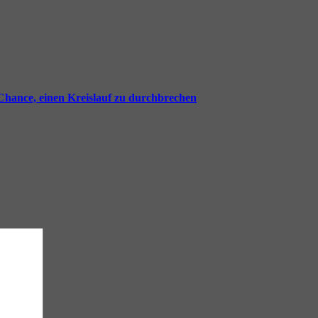
 Chance, einen Kreislauf zu durchbrechen