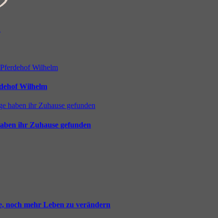
rdehof Wilhelm
haben ihr Zuhause gefunden
ie, noch mehr Leben zu verändern