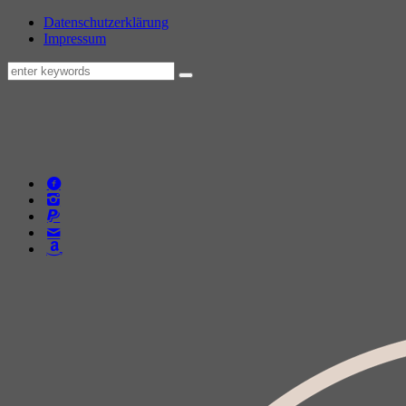
Datenschutzerklärung
Impressum