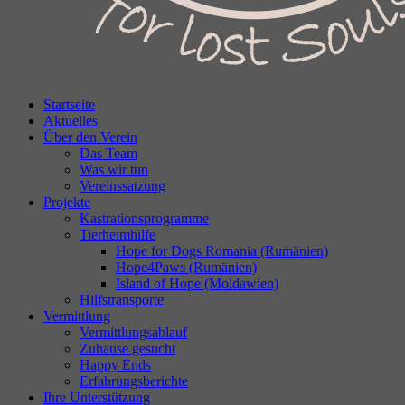
Startseite
Aktuelles
Über den Verein
Das Team
Was wir tun
Vereinssatzung
Projekte
Kastrationsprogramme
Tierheimhilfe
Hope for Dogs Romania (Rumänien)
Hope4Paws (Rumänien)
Island of Hope (Moldawien)
Hilfstransporte
Vermittlung
Vermittlungsablauf
Zuhause gesucht
Happy Ends
Erfahrungsberichte
Ihre Unterstützung