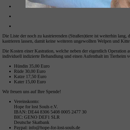
Die Liste der noch zu kastrierenden (Straßen)tiere ist weiterhin lan
kastrieren lassen, damit keine weiteren ungewollten Welpen und Kit
Die Kosten einer Kastration, welche neben der eigentlich Operation 
individuell indizierte Behandlung und einen Aufenthalt im Tierheim 
Hündin 35,00 Euro
Rüde 30,00 Euro
Katze 17,50 Euro
Kater 15,00 Euro
Wir freuen uns auf Ihre Spende!
Vereinskonto:
Hope for lost Souls e.V.
IBAN: DE44 8306 5408 0005 2477 30
BIC: GENO DEF1 SLR
Deutsche Skatbank
Paypal: info@hope-for-lost-souls.de