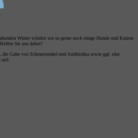
dem nahenden Winter würden wir so gerne noch einige Hunde und Katzen
Helfen Sie uns dabei?
, die Gabe von Schmerzmittel und Antibiotika sowie ggf. eine
 auf: