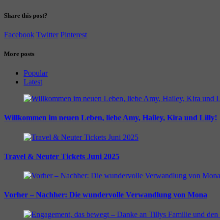
Share this post?
Facebook
Twitter
Pinterest
More posts
Popular
Latest
Willkommen im neuen Leben, liebe Amy, Hailey, Kira und Lilly!
Travel & Neuter Tickets Juni 2025
Vorher – Nachher: Die wundervolle Verwandlung von Mona