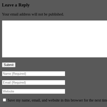
Leave a Reply
Your email address will not be published.
Submit
Save my name, email, and website in this browser for the next ti