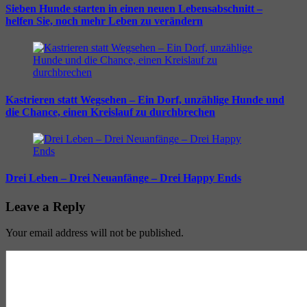
Sieben Hunde starten in einen neuen Lebensabschnitt –
helfen Sie, noch mehr Leben zu verändern
Kastrieren statt Wegsehen – Ein Dorf, unzählige Hunde und
die Chance, einen Kreislauf zu durchbrechen
Drei Leben – Drei Neuanfänge – Drei Happy Ends
Leave a Reply
Your email address will not be published.