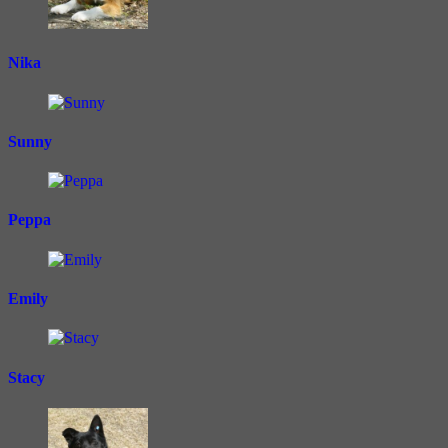
Nika
Sunny
Peppa
Emily
Stacy