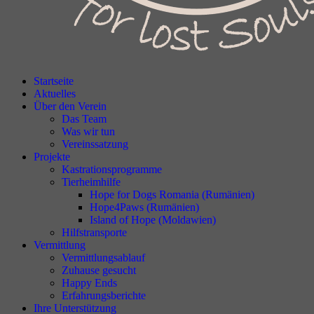
Startseite
Aktuelles
Über den Verein
Das Team
Was wir tun
Vereinssatzung
Projekte
Kastrationsprogramme
Tierheimhilfe
Hope for Dogs Romania (Rumänien)
Hope4Paws (Rumänien)
Island of Hope (Moldawien)
Hilfstransporte
Vermittlung
Vermittlungsablauf
Zuhause gesucht
Happy Ends
Erfahrungsberichte
Ihre Unterstützung