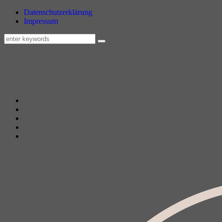
Datenschutzerklärung
Impressum