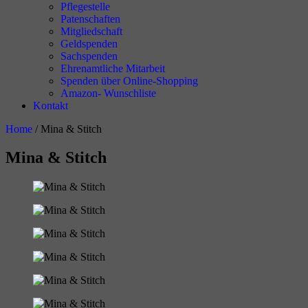
Pflegestelle
Patenschaften
Mitgliedschaft
Geldspenden
Sachspenden
Ehrenamtliche Mitarbeit
Spenden über Online-Shopping
Amazon- Wunschliste
Kontakt
Home
/
Mina & Stitch
Mina & Stitch