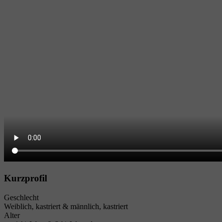
Kurzprofil
Geschlecht
Weiblich, kastriert & männlich, kastriert
Alter