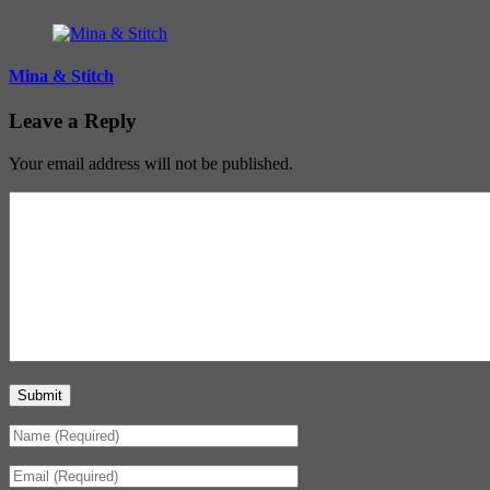
Mina & Stitch
Leave a Reply
Your email address will not be published.
Submit