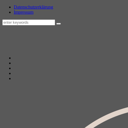
Datenschutzerklärung
Impressum