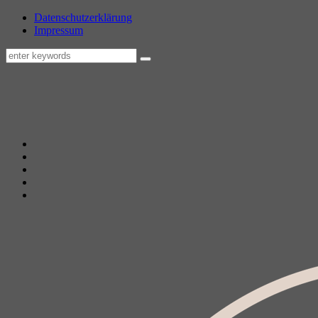
Datenschutzerklärung
Impressum