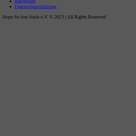
Impressum
Datenschutzerklärung
Hope for lost Souls e.V. © 2023 | All Rights Reserved