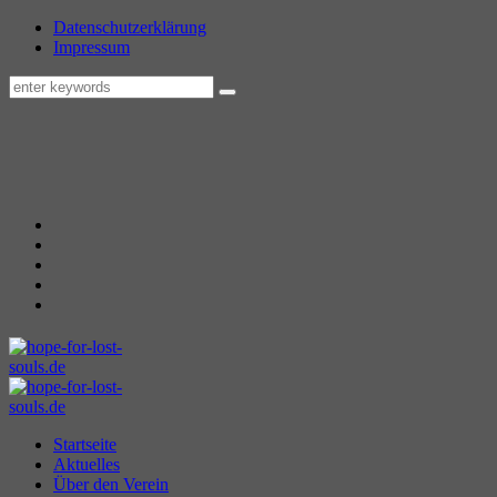
Datenschutzerklärung
Impressum
Startseite
Aktuelles
Über den Verein