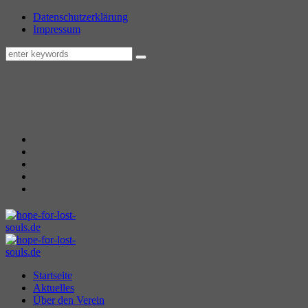
Datenschutzerklärung
Impressum
Startseite
Aktuelles
Über den Verein