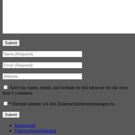
Submit
Save my name, email, and website in this browser for the next
time I comment.
*
Hiermit stimme ich den Datenschutzbestimmungen zu.
Impressum
Datenschutzerklärung